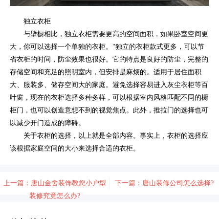
独立衣柜
与壁橱相比，独立衣柜需要更高的空间面积，如果卧室空间更
大，你可以选择一个单独的衣柜。"独立的衣柜款式更多，可以节
省衣柜的时间，防尘效果也很好。它的特点是良好的防尘，完整的
存储空间和充足的照明室内，但安排是麻烦的。适用于居住面积
大、服装多、储存空间大的家庭。避免选择容易进入灰尘衣柜等百
叶窗，现在的衣柜选择多种多样，可以根据室内风格匹配不同的橱
柜门，也可以创造意想不到的视觉焦点。此外，推拉门的选择也可
以减少开门造成的障碍。
关于衣柜的选择，以上就是全部内容。事实上，衣柜的选择应
该根据家庭空间的大小来选择合适的衣柜。
上一篇：唐山金舍装饰教您小户型
下一篇：唐山装修公司怎么选择?
装修究竟怎么办?