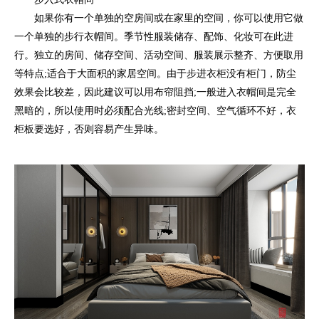
如果你有一个单独的空房间或在家里的空间，你可以使用它做
一个单独的步行衣帽间。季节性服装储存、配饰、化妆可在此进
行。独立的房间、储存空间、活动空间、服装展示整齐、方便取用
等特点;适合于大面积的家居空间。由于步进衣柜没有柜门，防尘
效果会比较差，因此建议可以用布帘阻挡;一般进入衣帽间是完全
黑暗的，所以使用时必须配合光线;密封空间、空气循环不好，衣
柜板要选好，否则容易产生异味。