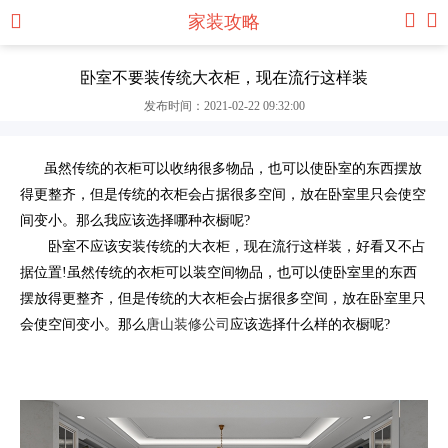
家装攻略
卧室不要装传统大衣柜，现在流行这样装
发布时间：2021-02-22 09:32:00
虽然传统的衣柜可以收纳很多物品，也可以使卧室的东西摆放
得更整齐，但是传统的衣柜会占据很多空间，放在卧室里只会使空
间变小。那么我应该选择哪种衣橱呢?
卧室不应该安装传统的大衣柜，现在流行这样装，好看又不占
据位置!虽然传统的衣柜可以装空间物品，也可以使卧室里的东西
摆放得更整齐，但是传统的大衣柜会占据很多空间，放在卧室里只
会使空间变小。那么
唐山装修公司
应该选择什么样的衣橱呢?